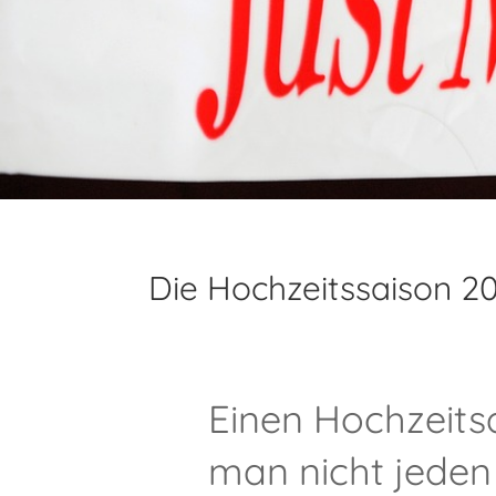
Die Hochzeitssaison 202
Einen Hochzeits
man nicht jeden