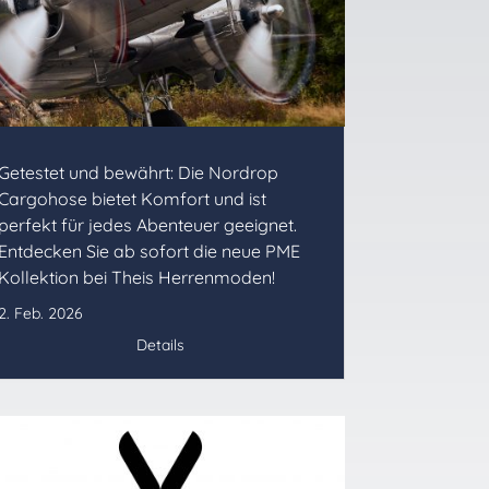
Getestet und bewährt: Die Nordrop
Cargohose bietet Komfort und ist
perfekt für jedes Abenteuer geeignet.
Entdecken Sie ab sofort die neue PME
Kollektion bei Theis Herrenmoden!
2. Feb. 2026
Details