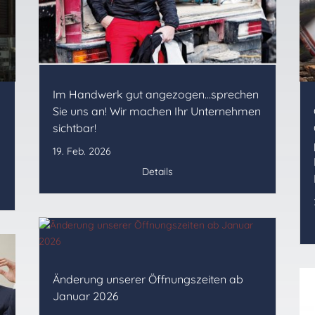
Im Handwerk gut angezogen…sprechen
Sie uns an! Wir machen Ihr Unternehmen
sichtbar!
19. Feb. 2026
Details
Änderung unserer Öffnungszeiten ab
Januar 2026