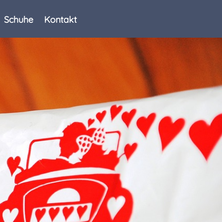
Schuhe
Kontakt