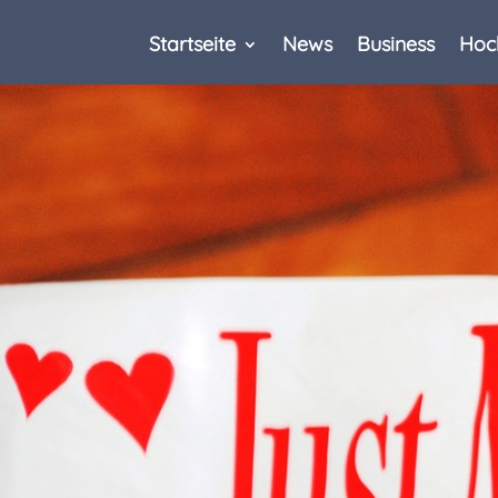
Startseite
News
Business
Hoc