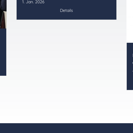
1. Jan. 2026
Details