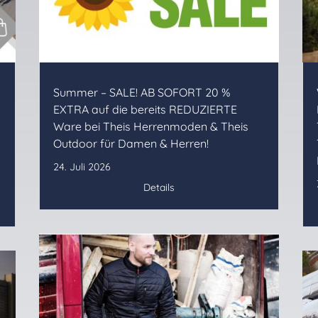
Summer – SALE! AB SOFORT 20 %
EXTRA auf die bereits REDUZIERTE
Ware bei Theis Herrenmoden & Theis
Outdoor für Damen & Herren!
24. Juli 2026
Details