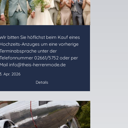
Wir bitten Sie höflichst beim Kauf eines
Hochzeits-Anzuges um eine vorherige
Terminabsprache unter der
Telefonnummer 02661/5752 oder per
Mail info@theis-herrenmode.de
3. Apr. 2026
Details