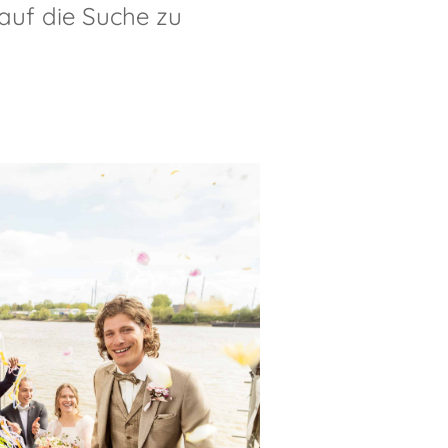
auf die Suche zu