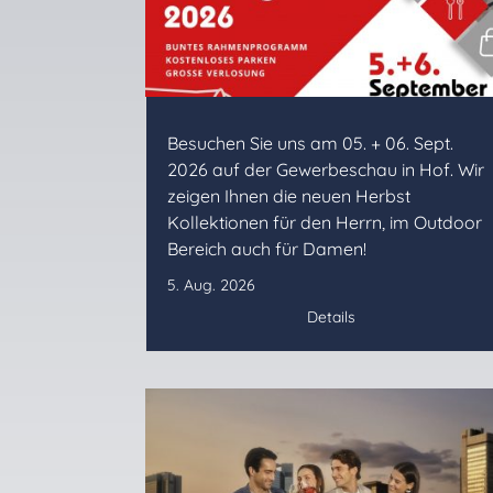
Besuchen Sie uns am 05. + 06. Sept.
2026 auf der Gewerbeschau in Hof. Wir
zeigen Ihnen die neuen Herbst
Kollektionen für den Herrn, im Outdoor
Bereich auch für Damen!
5. Aug. 2026
Details