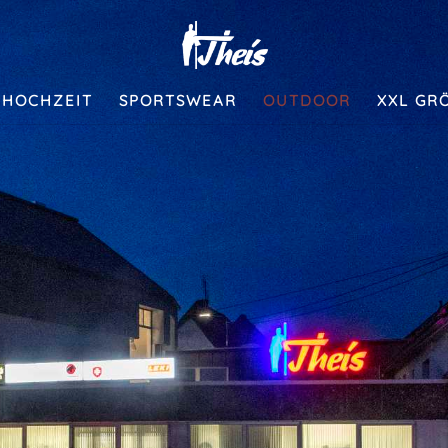
HOCHZEIT
SPORTSWEAR
OUTDOOR
XXL GRÖ