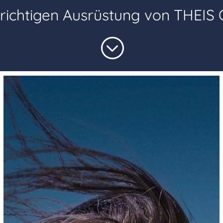
 richtigen Ausrüstung von THEIS
;