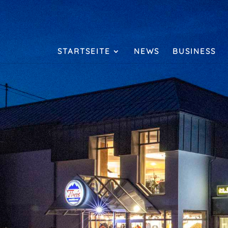
STARTSEITE
NEWS
BUSINESS