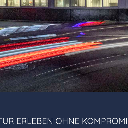
TUR ERLEBEN OHNE KOMPROMI