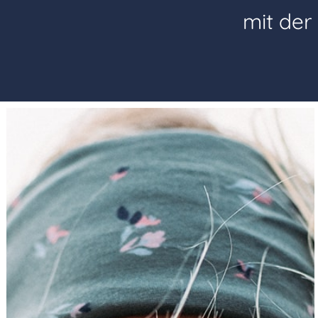
mit der