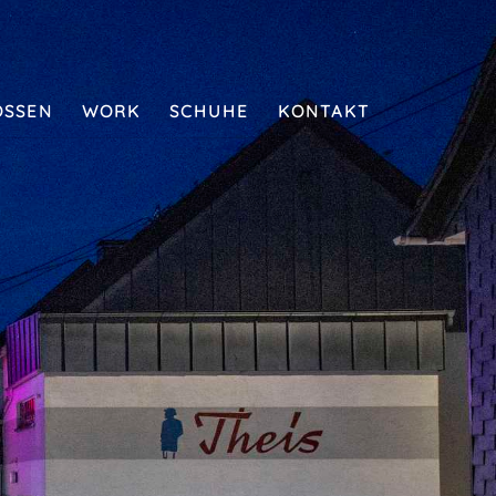
SSEN
WORK
SCHUHE
KONTAKT