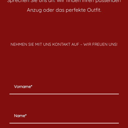
Sprechen Sie uns an. Wir finden Ihren passenden
Anzug oder das perfekte Outfit.
NEHMEN SIE MIT UNS KONTAKT AUF – WIR FREUEN UNS!