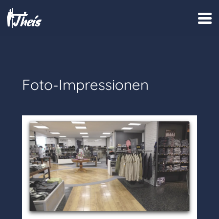
Foto-Impressionen