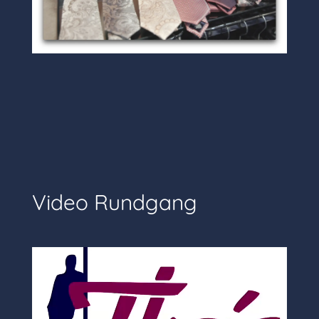
Video Rundgang