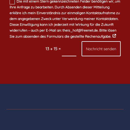
Die mit einem Stern gekennzeichneten Felder benötigen wir, um
Ihre Anfrage zu bearbeiten. Durch Absenden dieser Mitteilung
erkläre ich mein Einverständnis zur einmaligen Kontaktaufnahme zu
dem angegebenen Zweck unter Verwendung meiner Kontaktdaten.
Diese Einwilligung kann ich jederzeit mit Wirkung für die Zukunft
widerrufen – auch per E-Mail an: theis_hof@freenet.de. Bitte lösen
Sie zum absenden des Formulars die gestellte Rechenaufgabe.
=
13 + 15
Nachricht senden