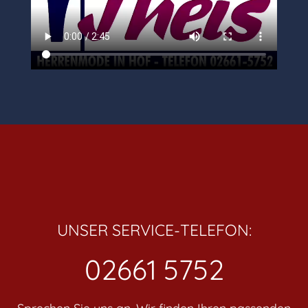
UNSER SERVICE-TELEFON:
02661 5752