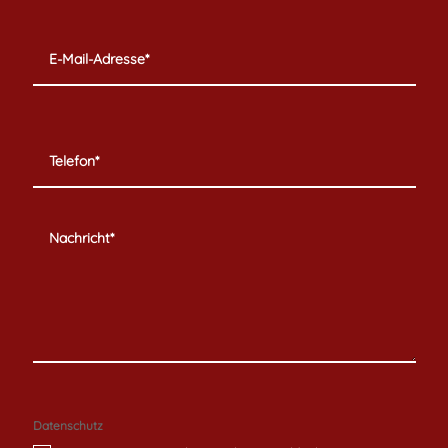
Datenschutz