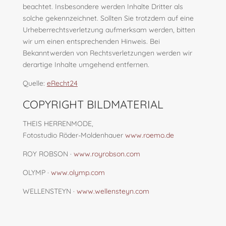
beachtet. Insbesondere werden Inhalte Dritter als
solche gekennzeichnet. Sollten Sie trotzdem auf eine
Urheberrechtsverletzung aufmerksam werden, bitten
wir um einen entsprechenden Hinweis. Bei
Bekanntwerden von Rechtsverletzungen werden wir
derartige Inhalte umgehend entfernen.
Quelle:
eRecht24
COPYRIGHT BILDMATERIAL
THEIS HERRENMODE,
Fotostudio Röder-Moldenhauer
www.roemo.de
ROY ROBSON ·
www.royrobson.com
OLYMP ·
www.olymp.com
WELLENSTEYN ·
www.wellensteyn.com