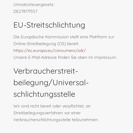
Umsatzsteuergesetz:
DE278171557
EU-Streitschlichtung
Die Europäische Kommission stellt eine Plattform zur
Online-Streitbeilegung (OS) bereit:
https://ec.europa.eu/consumers/odr/
.
Unsere E-Mail-Adresse finden Sie oben im Impressum.
Verbraucher­streit­
beilegung/Universal­
schlichtungs­stelle
Wir sind nicht bereit oder verpflichtet, an
Streitbeilegungsverfahren vor einer
Verbraucherschlichtungsstelle teilzunehmen.