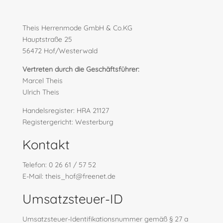
Theis Herrenmode GmbH & Co.KG
Hauptstraße 25
56472 Hof/Westerwald
Vertreten durch die Geschäftsführer:
Marcel Theis
Ulrich Theis
Handelsregister: HRA 21127
Registergericht: Westerburg
Kontakt
Telefon: 0 26 61 / 57 52
E-Mail: theis_hof@freenet.de
Umsatzsteuer-ID
Umsatzsteuer-Identifikationsnummer gemäß § 27 a