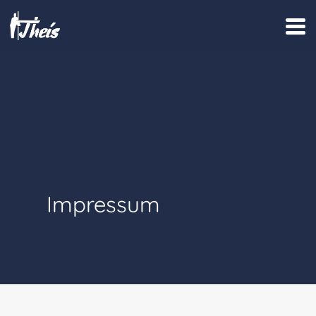
Impressum