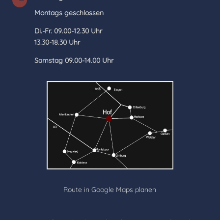
Montags geschlossen
Di.-Fr. 09.00-12.30 Uhr
13.30-18.30 Uhr
Samstag 09.00-14.00 Uhr
Route in Google Maps planen