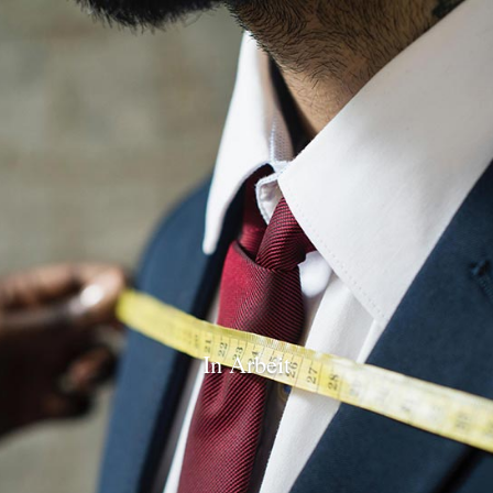
In Arbeit