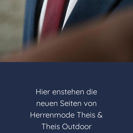
Hier enstehen die
neuen Seiten von
Herrenmode Theis &
Theis Outdoor