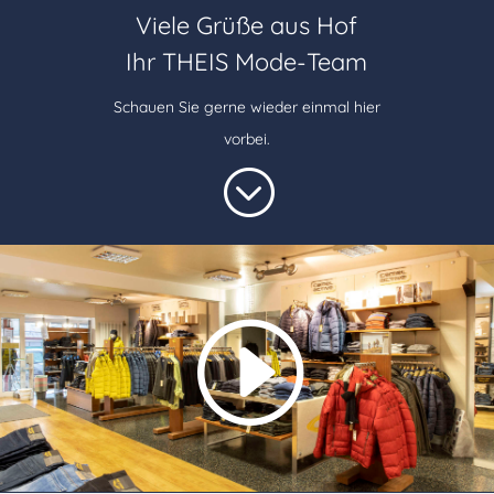
Viele Grüße aus Hof
Ihr THEIS Mode-Team
Schauen Sie gerne wieder einmal hier
vorbei.
;