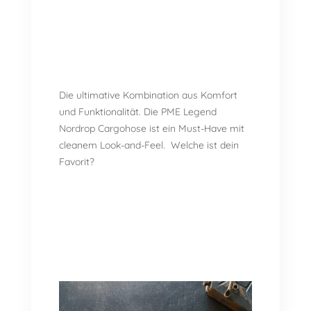
Die ultimative Kombination aus Komfort
und Funktionalität. Die PME Legend
Nordrop Cargohose ist ein Must-Have mit
cleanem Look-and-Feel. Welche ist dein
Favorit?