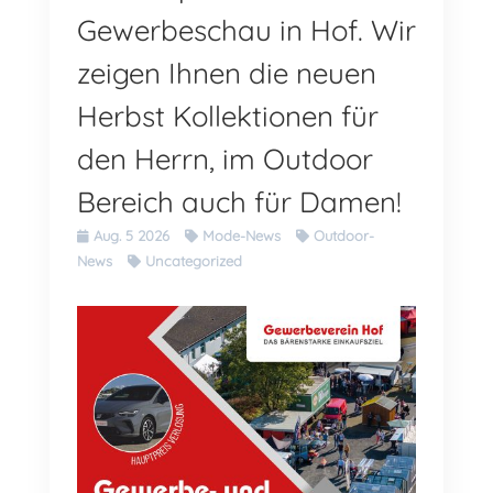
Gewerbeschau in Hof. Wir
zeigen Ihnen die neuen
Herbst Kollektionen für
den Herrn, im Outdoor
Bereich auch für Damen!
Aug. 5 2026
Mode-News
Outdoor-
News
Uncategorized