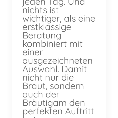
jeden Tag. Und
nichts ist
wichtiger, als eine
erstklassige
Beratung
kombiniert mit
einer
ausgezeichneten
Auswahl. Damit
nicht nur die
Braut, sondern
auch der
Bräutigam den
perfekten Auftritt