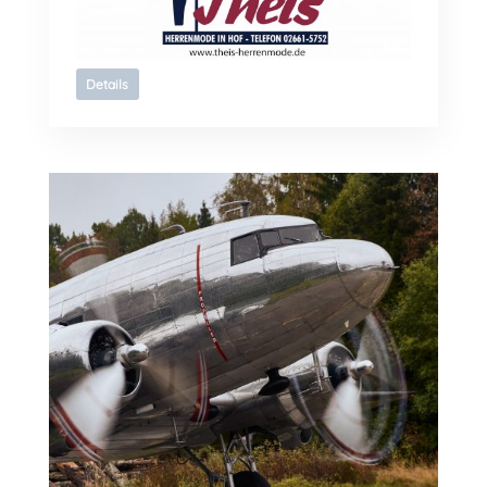
Details