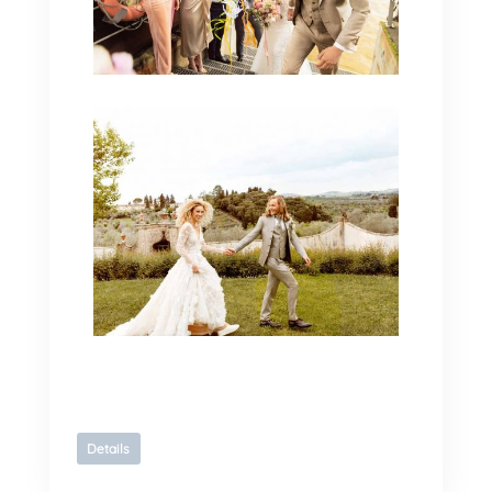
Details