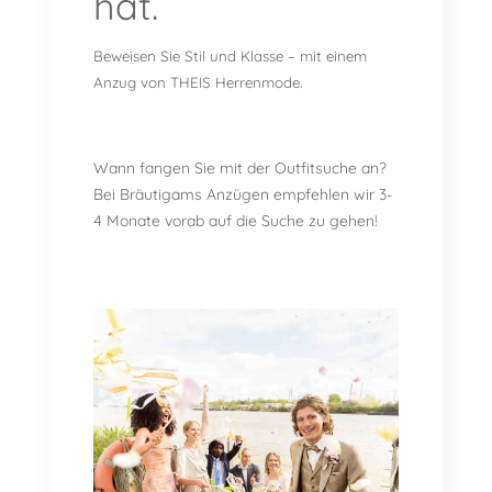
hat.
Beweisen Sie Stil und Klasse – mit einem
Anzug von THEIS Herrenmode.
Wann fangen Sie mit der Outfitsuche an?
Bei Bräutigams Anzügen empfehlen wir 3-
4 Monate vorab auf die Suche zu gehen!