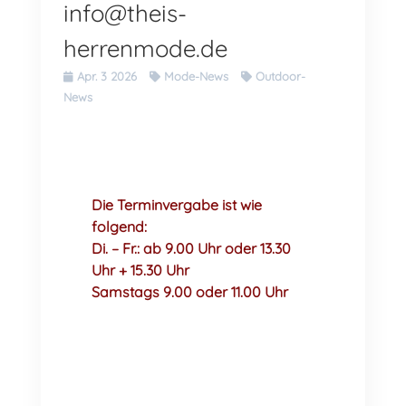
info@theis-
herrenmode.de
Apr. 3 2026
Mode-News
Outdoor-
News
Die Terminvergabe ist wie
folgend:
Di. – Fr.: ab 9.00 Uhr oder 13.30
Uhr + 15.30 Uhr
Samstags 9.00 oder 11.00 Uhr