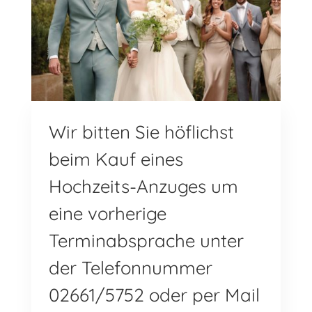
Wir bitten Sie höflichst
beim Kauf eines
Hochzeits-Anzuges um
eine vorherige
Terminabsprache unter
der Telefonnummer
02661/5752 oder per Mail