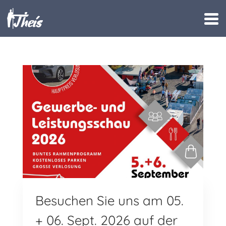
Besuchen Sie uns am 05.
+ 06. Sept. 2026 auf der