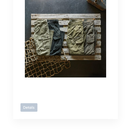
Details