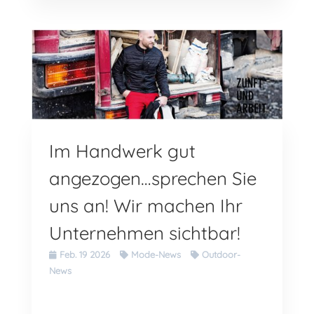
Im Handwerk gut
angezogen…sprechen Sie
uns an! Wir machen Ihr
Unternehmen sichtbar!
Feb. 19 2026
Mode-News
Outdoor-
News