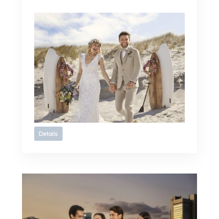
Details