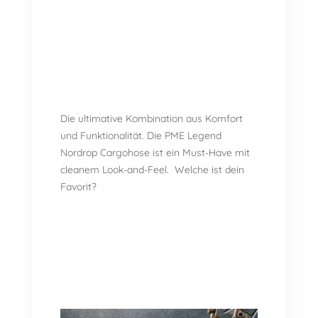
Die ultimative Kombination aus Komfort
und Funktionalität. Die PME Legend
Nordrop Cargohose ist ein Must-Have mit
cleanem Look-and-Feel. Welche ist dein
Favorit?