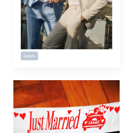
Details