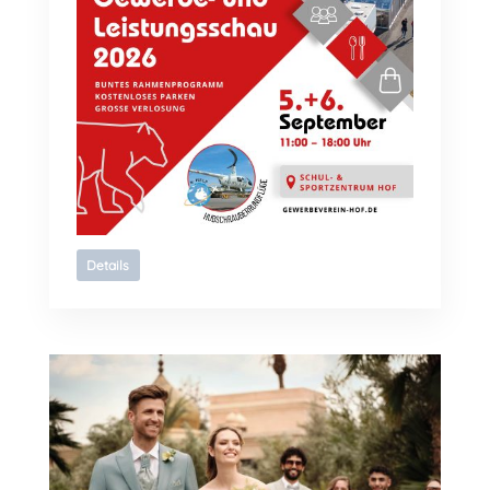
Details