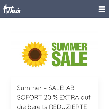
Summer – SALE! AB
SOFORT 20 % EXTRA auf
die bereits REDUZIERTE