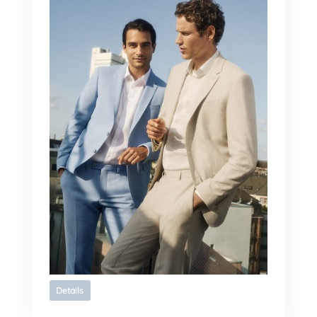
Details