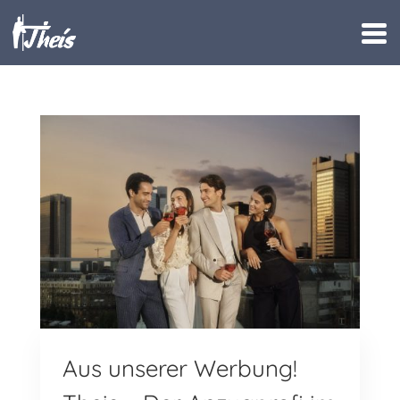
Aus unserer Werbung!