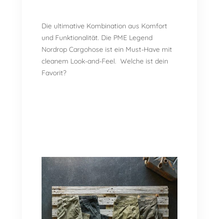
Die ultimative Kombination aus Komfort
und Funktionalität. Die PME Legend
Nordrop Cargohose ist ein Must-Have mit
cleanem Look-and-Feel. Welche ist dein
Favorit?