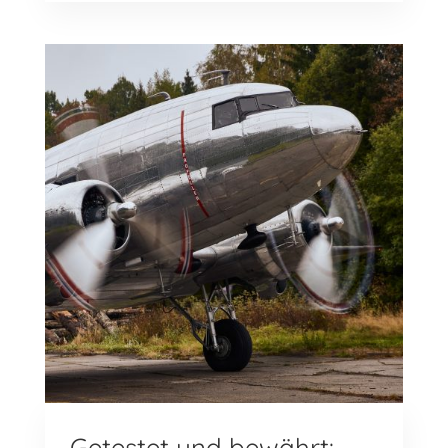
Getestet und bewährt: